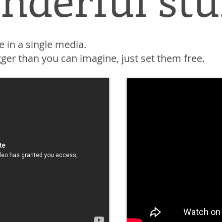
e in a single media.
gger than you can imagine,
just set them free.